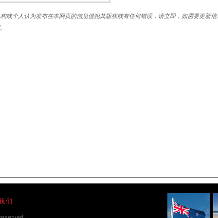
机构或个人认为发布在本网页的信息侵犯其版权或有任何错误，请立即
，如需要更新信
。
我们
reserved.