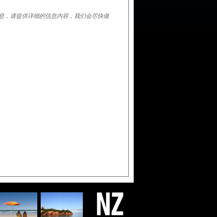
息，请提供详细的信息内容，我们会尽快做