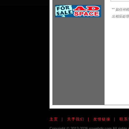
**
如任何
出相应处理
主页
|
关于我们
|
友情链接
|
联系
Copyright © 2012-2026 nzwebdir.com All rights 