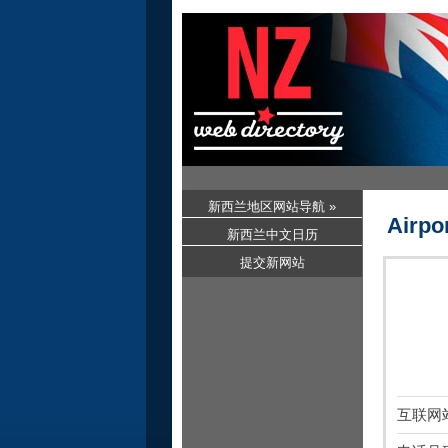
新西兰地区网站导航 »
Airpo
新西兰中文日历
提交新网站
互联网