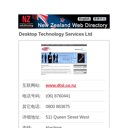
Desktop Technology Services Ltd
互联网站:
www.dtsl.co.nz
电话号码:
(06) 8760441
其它电话:
0800 883875
详细地址:
511 Queen Street West
市镇:
Hastings