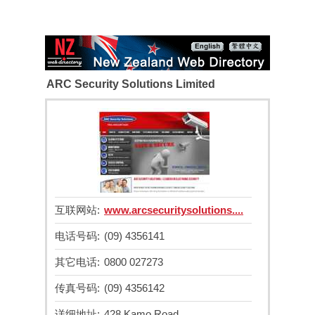
ARC Security Solutions Limited
互联网站:
www.arcsecuritysolutions....
电话号码:
(09) 4356141
其它电话:
0800 027273
传真号码:
(09) 4356142
详细地址:
428 Kamo Road