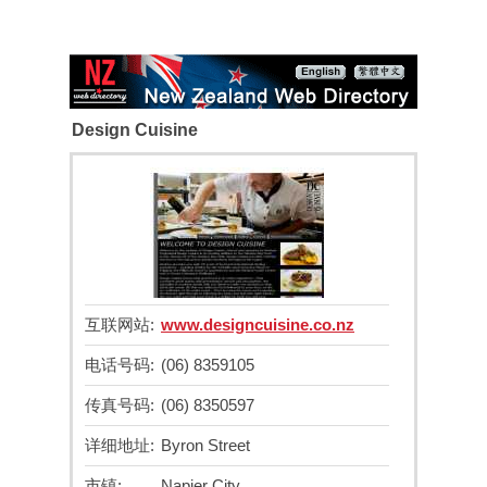
Design Cuisine
互联网站:
www.designcuisine.co.nz
电话号码:
(06) 8359105
传真号码:
(06) 8350597
详细地址:
Byron Street
市镇:
Napier City