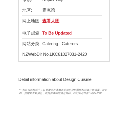
地区:
霍克湾
网上地图:
查看大图
电子邮箱:
To Be Updated
网站分类:
Catering - Caterers
NZWebDir No.
LKC81027031-2429
Detail information about Design Cuisine
**
如任何机构或个人认为发布在本网页的信息侵犯其版权或有任何错误，请立
即
，如需要更新信息，请提供详细的信息内容，我们会尽快做出相应处理。