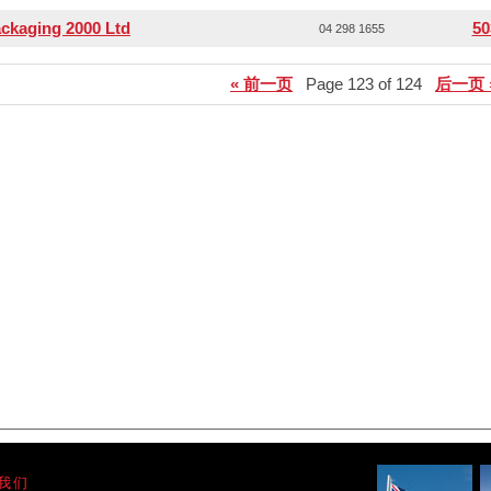
ckaging 2000 Ltd
50
04 298 1655
« 前一页
Page 123 of 124
后一页 
我们